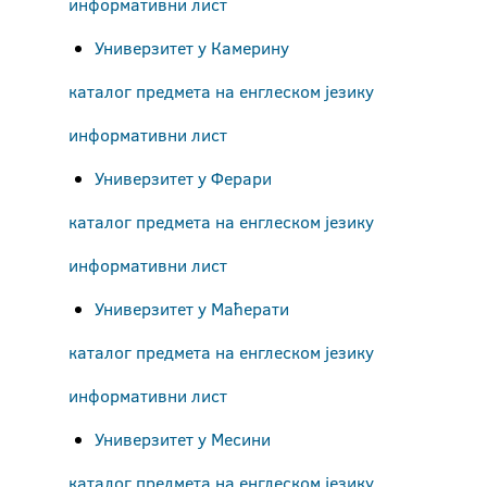
информативни лист
Универзитет у Камерину
каталог предмета на енглеском језику
информативни лист
Универзитет у Ферари
каталог предмета на енглеском језику
информативни лист
Универзитет у Маћерати
каталог предмета на енглеском језику
информативни лист
Универзитет у Месини
каталог предмета на енглеском језику