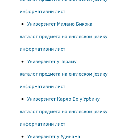
информативни лист
Универзитет Милано Бикока
каталог предмета на енглеском језику
информативни лист
Универзитет у Тераму
каталог предмета на енглеском језику
информативни лист
Универзитет Карло Бо у Урбину
каталог предмета на енглеском језику
информативни лист
Универзитет у Удинама