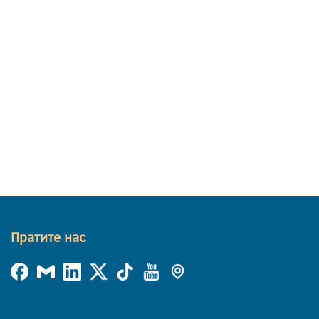
Пратите нас