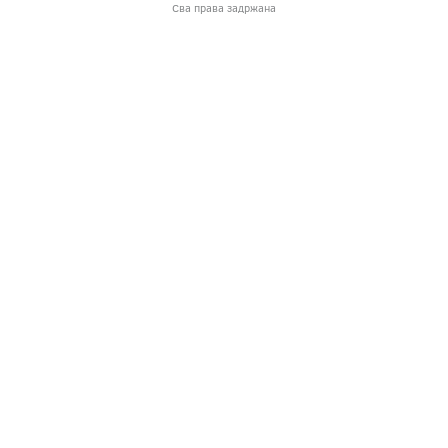
Сва права задржана