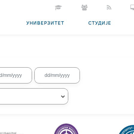
УНИВЕРЗИТЕТ
СТУДИЈЕ