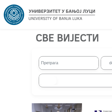
СВЕ ВИЈЕСТИ