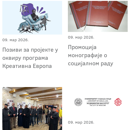
09. мар 2026.
09. мар 2026.
Промоција
Позиви за пројекте у
монографије о
оквиру програма
социјалном раду
Креативна Европа
09. мар 2026.