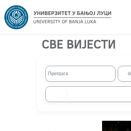
СВЕ ВИЈЕСТИ