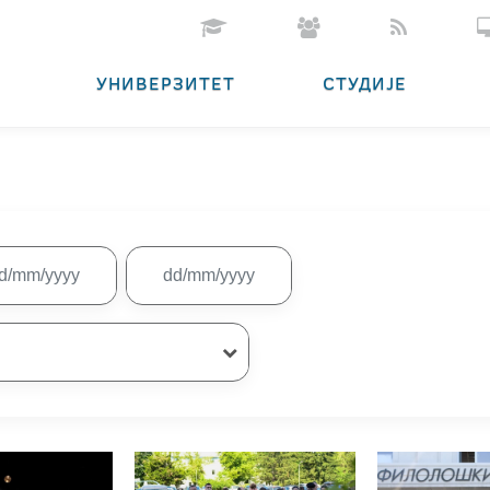
УНИВЕРЗИТЕТ
СТУДИЈЕ