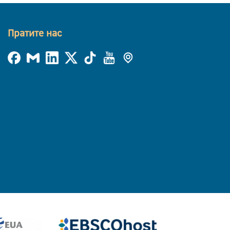
Пратите нас