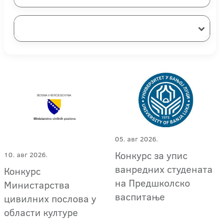
05. авг 2026.
Конкурс за упис
10. авг 2026.
ванредних студената
Конкурс
на Предшколско
Министарства
васпитање
цивилних послова у
области културе