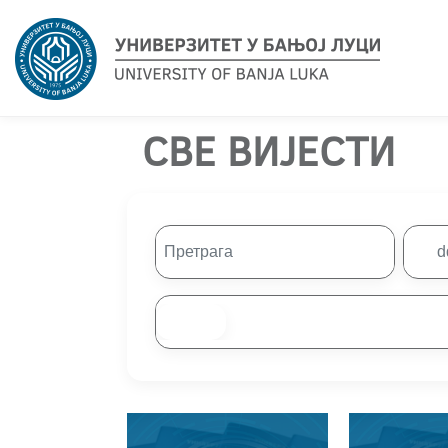
СВЕ ВИЈЕСТИ