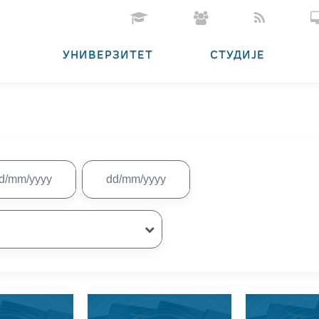
УНИВЕРЗИТЕТ
СТУДИЈЕ