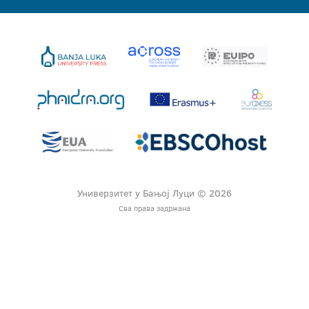
Универзитет у Бањој Луци © 2026
Сва права задржана