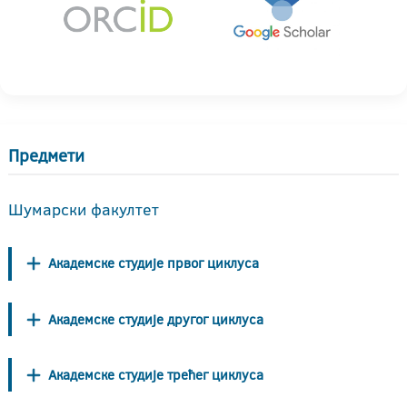
Предмети
Шумарски факултет
Академске студије првог циклуса
Академске студије другог циклуса
Академске студије трећег циклуса