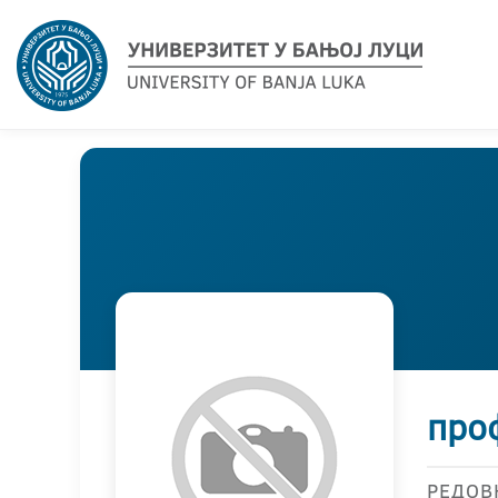
проф
РЕДОВ