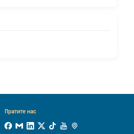
Пратите нас