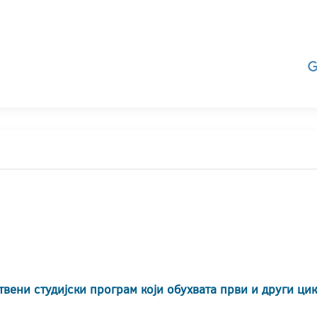
твени студијски програм који обухвата први и други ци