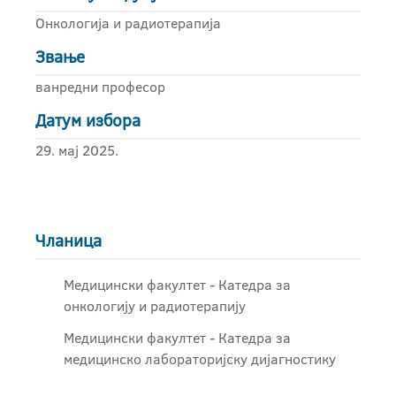
Онкологија и радиотерапија
Звање
ванредни професор
Датум избора
29. мај 2025.
Чланица
Медицински факултет - Катедра за
онкологију и радиотерапију
Медицински факултет - Катедра за
медицинско лабораторијску дијагностику