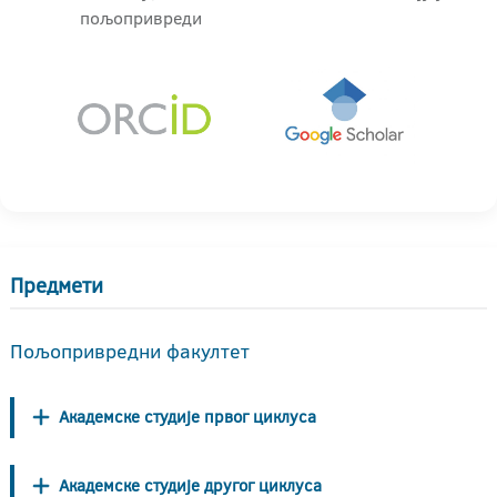
пољопривреди
Предмети
Пољопривредни факултет
Академске студије првог циклуса
Академске студије другог циклуса