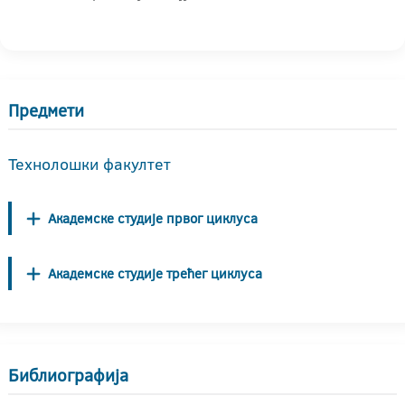
Предмети
Технолошки факултет
Академске студије првог циклуса
Академске студије трећег циклуса
Библиографија