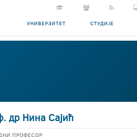
УНИВЕРЗИТЕТ
СТУДИЈЕ
. др Нина Сајић
ДНИ ПРОФЕСОР