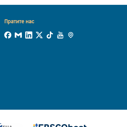
Пратите нас