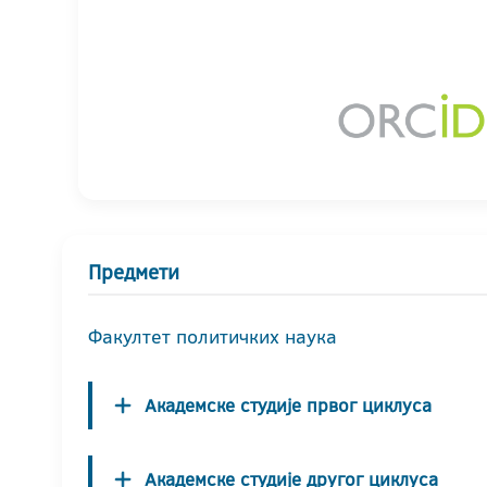
Предмети
Факултет политичких наука
Академске студије првог циклуса
Академске студије другог циклуса