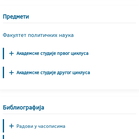
Предмети
Факултет политичких наука
Академске студије првог циклуса
Академске студије другог циклуса
Библиографија
Радови у часописима