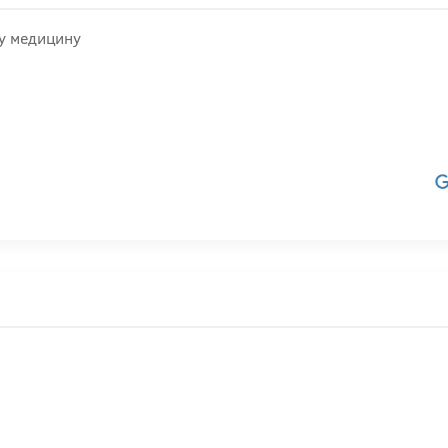
ну медицину