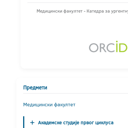
Медицински факултет - Катедра за ургент
Предмети
Медицински факултет
Академске студије првог циклуса