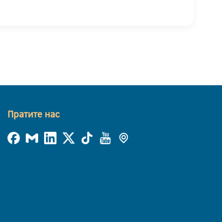
Пратите нас