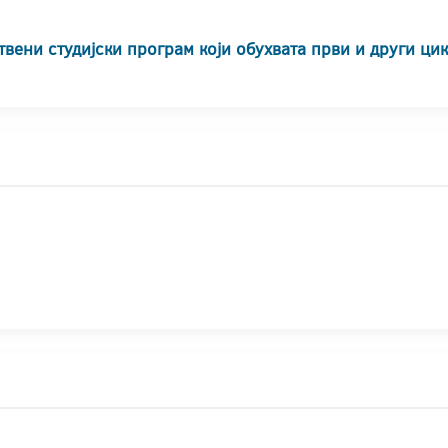
твени студијски програм који обухвата први и други ци