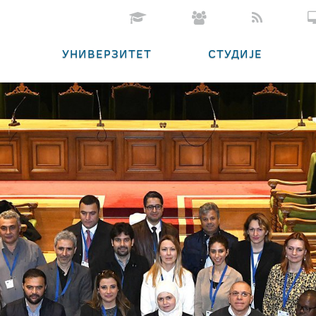
УНИВЕРЗИТЕТ
СТУДИЈЕ