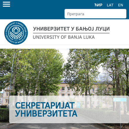
ЋИР
LAT
EN
СЕКРЕТАРИЈАТ
УНИВЕРЗИТЕТА