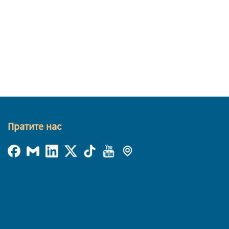
Пратите нас