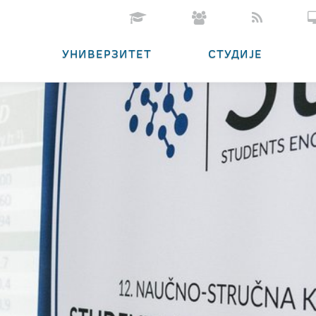
УНИВЕРЗИТЕТ
СТУДИЈЕ