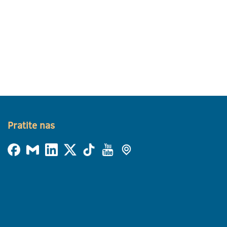
Pratite nas