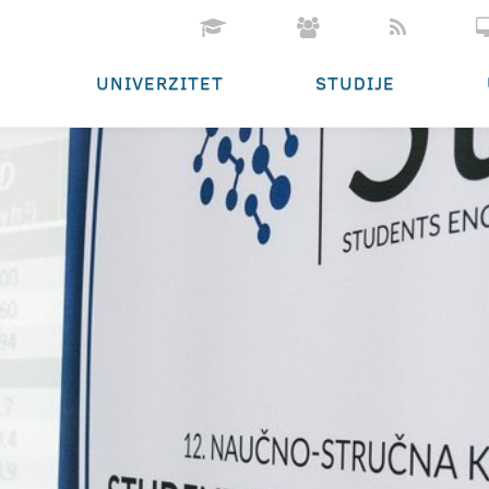
UNIVERZITET
STUDIJE