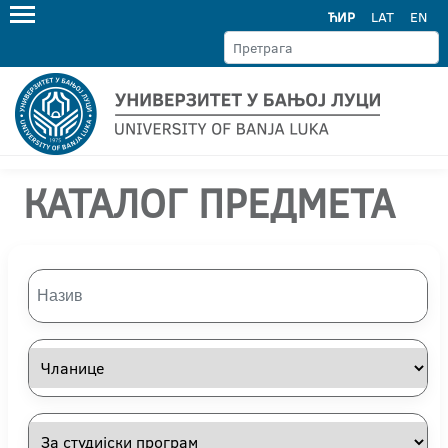
ЋИР
LAT
EN
КАТАЛОГ ПРЕДМЕТА