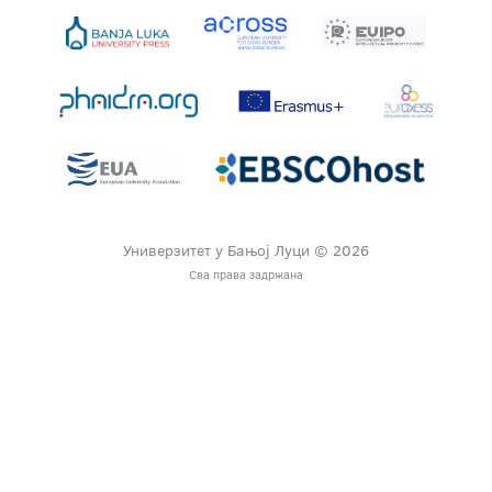
Универзитет у Бањој Луци © 2026
Сва права задржана