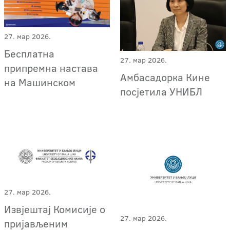
27. мар 2026.
Бесплатна
27. мар 2026.
припремна настава
Амбасадорка Кине
на Машинском
посјетила УНИБЛ
27. мар 2026.
Извјештај Комисије о
27. мар 2026.
пријављеним