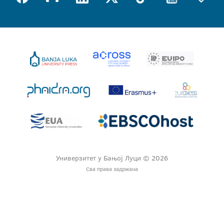
Универзитет у Бањој Луци © 2026
Сва права задржана