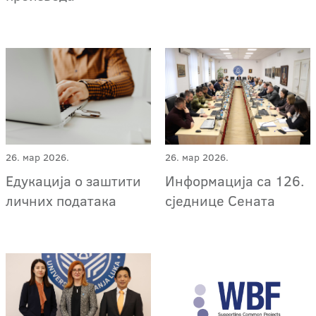
26. мар 2026.
26. мар 2026.
Едукација о заштити
Информација са 126.
личних података
сједнице Сената