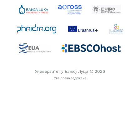
Универзитет у Бањој Луци © 2026
Сва права задржана