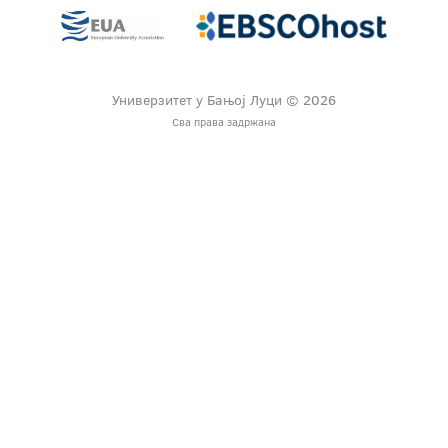
Универзитет у Бањој Луци © 2026
Сва права задржана