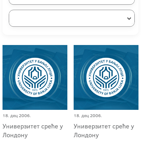
18. дец 2006.
18. дец 2006.
Универзитет среће у
Универзитет среће у
Лондону
Лондону