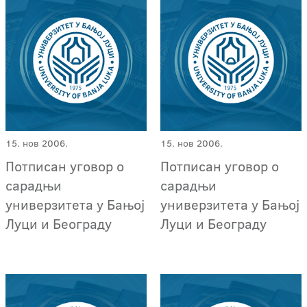
15. нов 2006.
15. нов 2006.
Потписан уговор о
Потписан уговор о
сарадњи
сарадњи
универзитета у Бањој
универзитета у Бањој
Луци и Београду
Луци и Београду