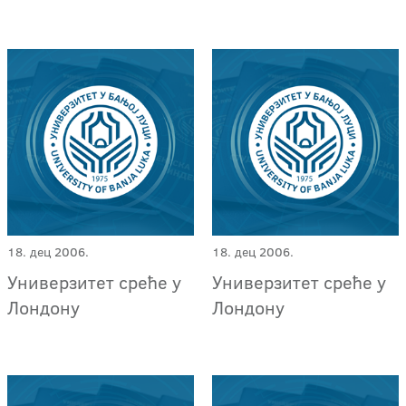
18. дец 2006.
18. дец 2006.
Универзитет среће у
Универзитет среће у
Лондону
Лондону