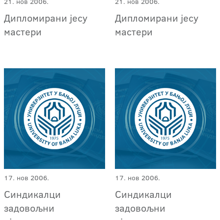
21. нов 2006.
21. нов 2006.
Дипломирани јесу
Дипломирани јесу
мастери
мастери
17. нов 2006.
17. нов 2006.
Синдикалци
Синдикалци
задовољни
задовољни