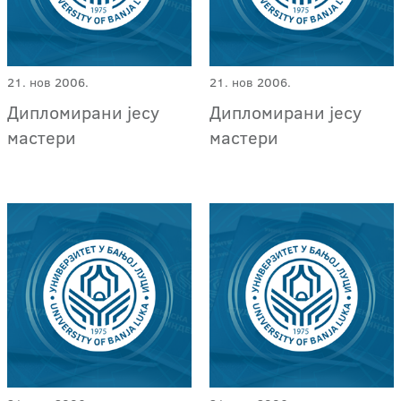
21. нов 2006.
21. нов 2006.
Дипломирани јесу
Дипломирани јесу
мастери
мастери