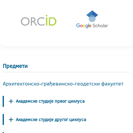
Предмети
Архитектонско-грађевинско-геодетски факултет
Академске студије првог циклуса
Академске студије другог циклуса