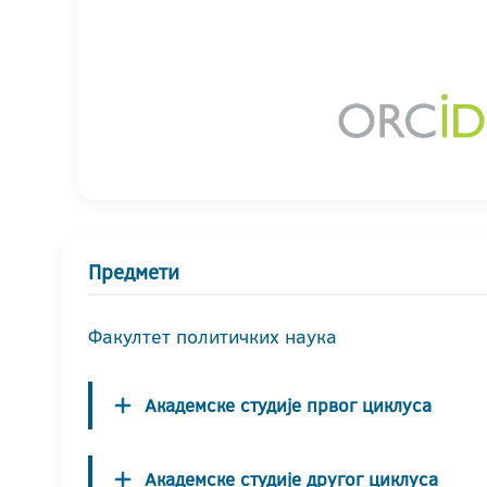
Предмети
Факултет политичких наука
Академске студије првог циклуса
Академске студије другог циклуса