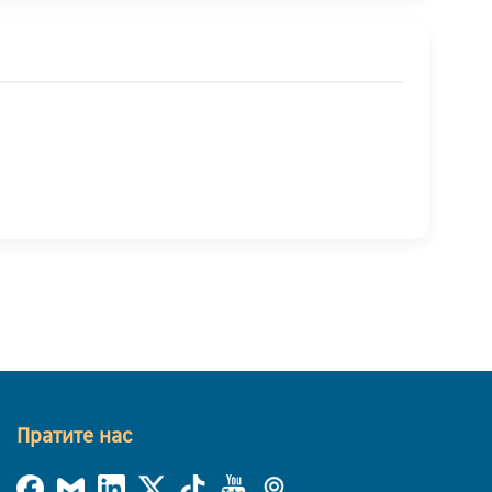
Пратите нас