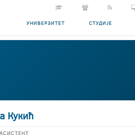
УНИВЕРЗИТЕТ
СТУДИЈЕ
а Кукић
АСИСТЕНТ