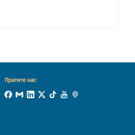
Пратите нас