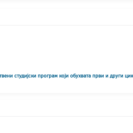
твени студијски програм који обухвата први и други ци