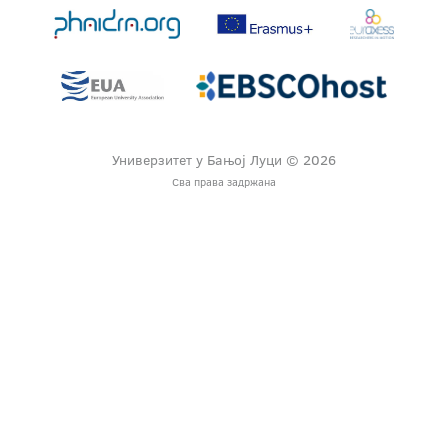
Универзитет у Бањој Луци © 2026
Сва права задржана