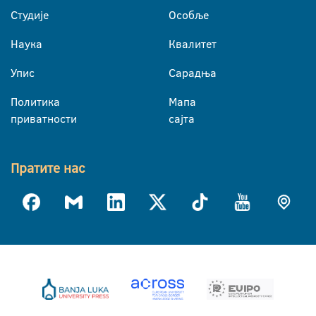
Студије
Особље
Наука
Квалитет
Упис
Сарадња
Политика
Мапа
приватности
сајта
Пратите нас