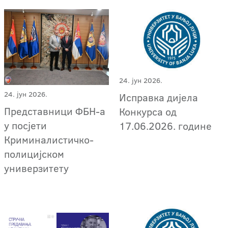
24. јун 2026.
24. јун 2026.
Исправка дијела
Представници ФБН-а
Конкурса од
у посјети
17.06.2026. године
Криминалистичко-
полицијском
универзитету