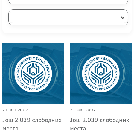
21. авг 2007.
21. авг 2007.
Још 2.039 слободних
Још 2.039 слободних
места
места