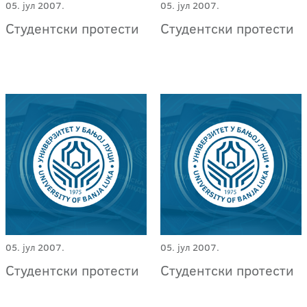
05. јул 2007.
05. јул 2007.
Студентски протести
Студентски протести
05. јул 2007.
05. јул 2007.
Студентски протести
Студентски протести