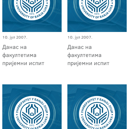
10. јул 2007.
10. јул 2007.
Данас на
Данас на
факултетима
факултетима
пријемни испит
пријемни испит