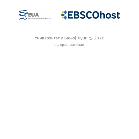
Универзитет у Бањој Луци © 2026
Сва права задржана