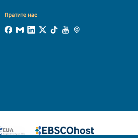
Пратите нас