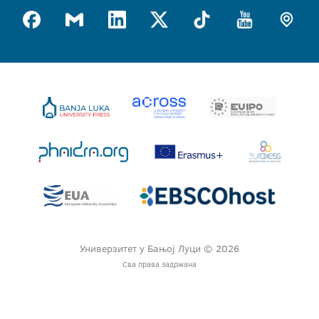
Универзитет у Бањој Луци © 2026
Сва права задржана