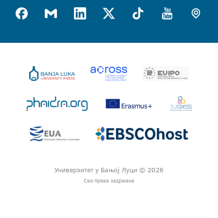
Универзитет у Бањој Луци © 2026
Сва права задржана