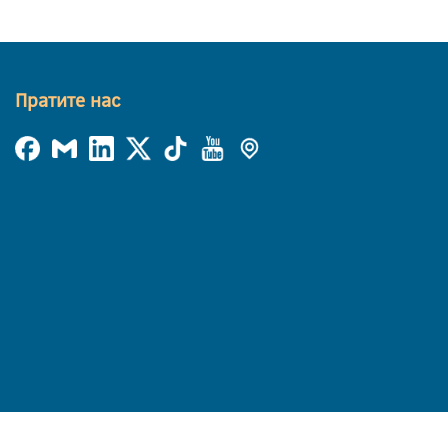
Пратите нас