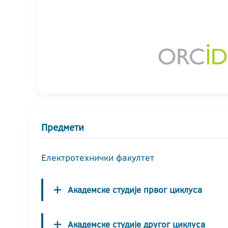
Предмети
Електротехнички факултет
Академске студије првог циклуса
Академске студије другог циклуса