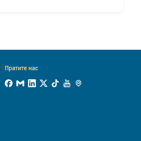
Пратите нас