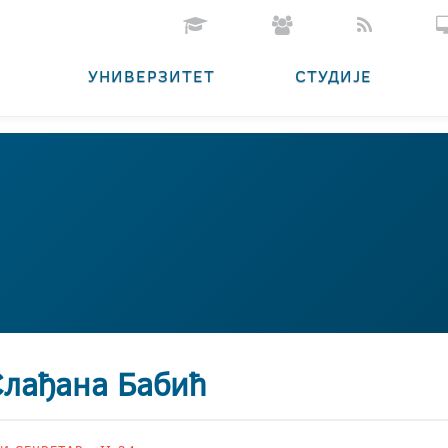
УНИВЕРЗИТЕТ
СТУДИЈЕ
Слађана Бабић