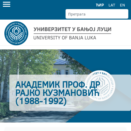
ЋИР
LAT
EN
АКАДЕМИК ПРОФ. ДР
РАЈКО КУЗМАНОВИЋ
(1988-1992)