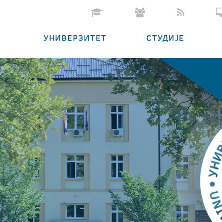
УНИВЕРЗИТЕТ
СТУДИЈЕ