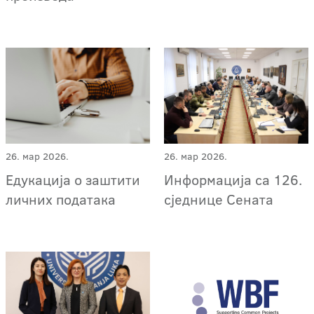
26. мар 2026.
26. мар 2026.
Едукација о заштити
Информација са 126.
личних података
сједнице Сената