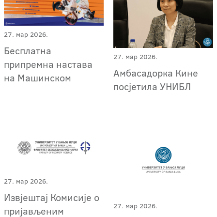
27. мар 2026.
Бесплатна
27. мар 2026.
припремна настава
Амбасадорка Кине
на Машинском
посјетила УНИБЛ
27. мар 2026.
Извјештај Комисије о
27. мар 2026.
пријављеним