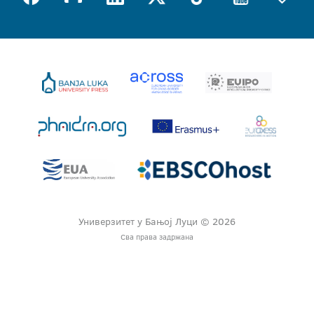
Универзитет у Бањој Луци © 2026
Сва права задржана