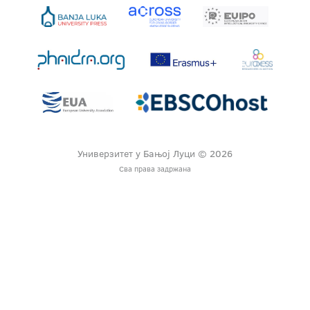
Универзитет у Бањој Луци © 2026
Сва права задржана