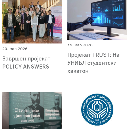
19. мар 2026.
20. мар 2026.
Пројекат TRUST: На
Завршен пројекат
УНИБЛ студентски
POLICY ANSWERS
хакатон