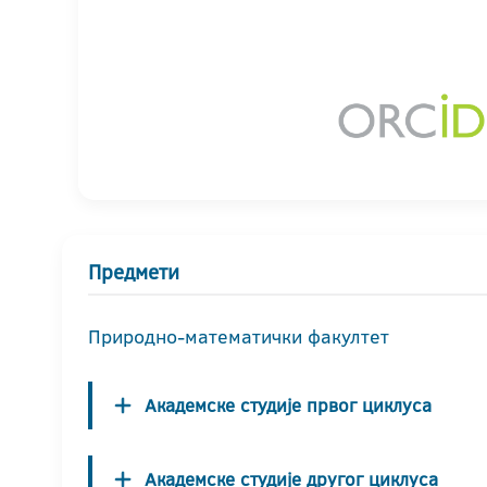
Предмети
Природно-математички факултет
Академске студије првог циклуса
Академске студије другог циклуса