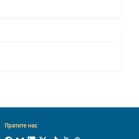
Пратите нас