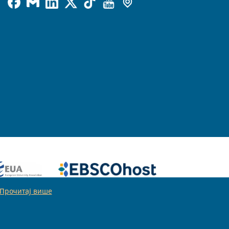
Прочитај више