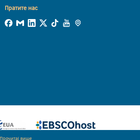
Пратите нас
Прочитај више