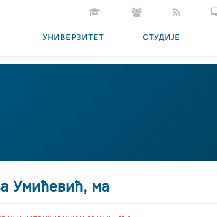
УНИВЕРЗИТЕТ
СТУДИЈЕ
а Умићевић, ма