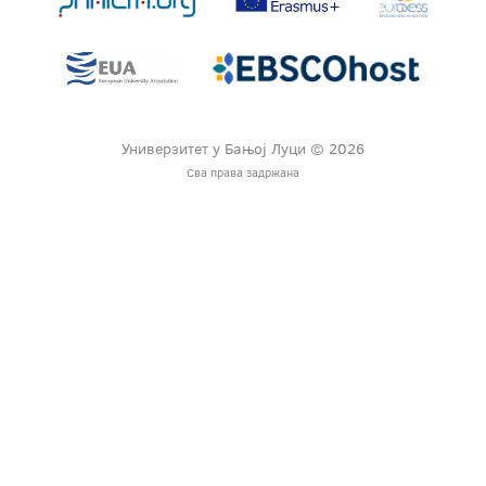
Универзитет у Бањој Луци © 2026
Сва права задржана