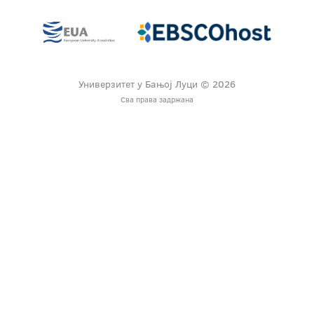
Универзитет у Бањој Луци © 2026
Сва права задржана