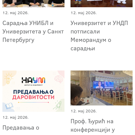
12. мај 2026.
12. мај 2026.
Сарадња УНИБЛ и
Универзитет и УНДП
Универзитета у Санкт
потписали
Петербургу
Меморандум о
сарадњи
12. мај 2026.
12. мај 2026.
Проф. Ђурић на
Предавања о
конференцији у