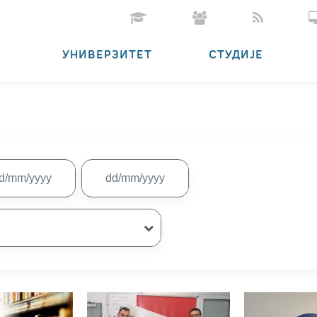
УНИВЕРЗИТЕТ
СТУДИЈЕ