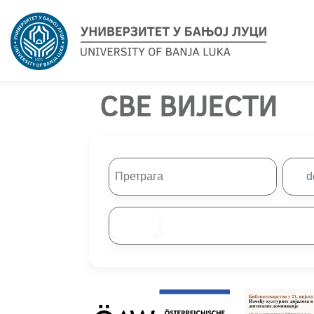
СВЕ ВИЈЕСТИ