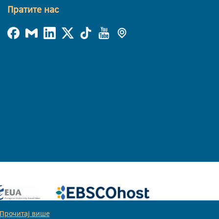
Пратите нас
Прочитај више