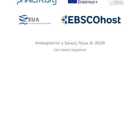
Универзитет у Бањој Луци © 2026
Сва права задржана