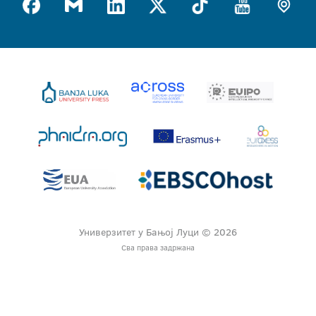
Универзитет у Бањој Луци © 2026
Сва права задржана