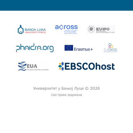
Универзитет у Бањој Луци © 2026
Сва права задржана