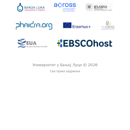
Универзитет у Бањој Луци © 2026
Сва права задржана