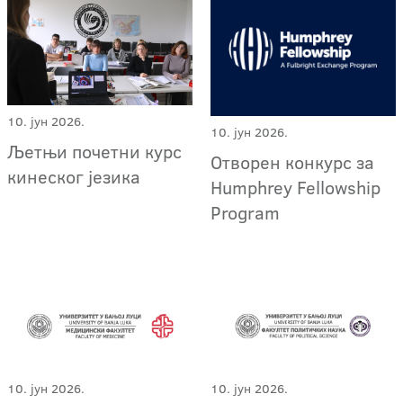
10. јун 2026.
10. јун 2026.
Љетњи почетни курс
Отворен конкурс за
кинеског језика
Humphrey Fellowship
Program
10. јун 2026.
10. јун 2026.