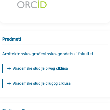
Predmeti
Arhitektonsko-građevinsko-geodetski fakultet
Akademske studije prvog ciklusa
Akademske studije drugog ciklusa